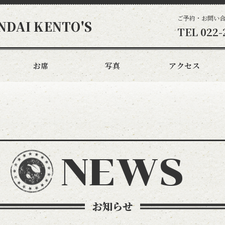
ご予約・お問い
NDAI KENTO'S
TEL
022-
お席
写真
アクセス
NEWS
お知らせ