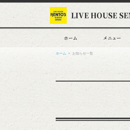
LIVE HOUSE SE
ホーム
メニュー
ホーム
お知らせ一覧