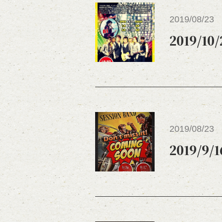
2019/08/23
2019/10/
2019/08/23
2019/9/1