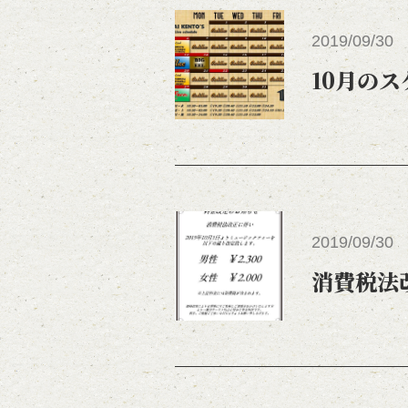
2019/09/30
10月の
2019/09/30
消費税法