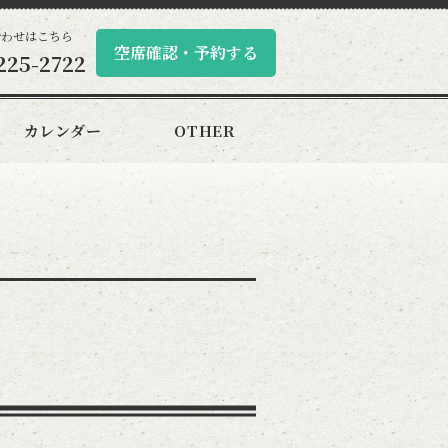
合わせはこちら
空席確認・予約する
225-2722
カレンダー
OTHER