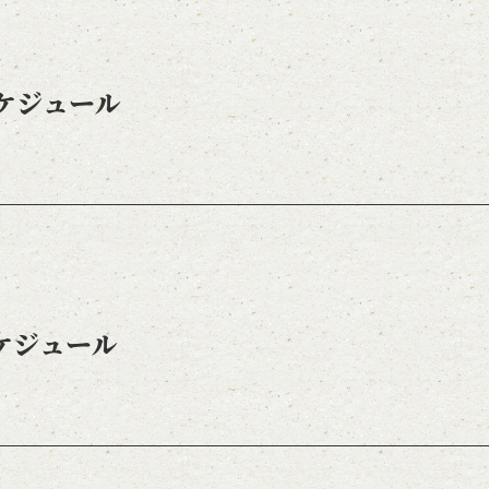
スケジュール
スケジュール