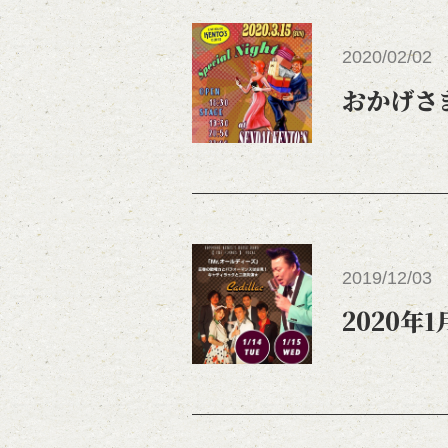
2020/02/02
おかげさ
2019/12/03
2020年1