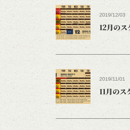
2019/12/03
12月の
2019/11/01
11月の