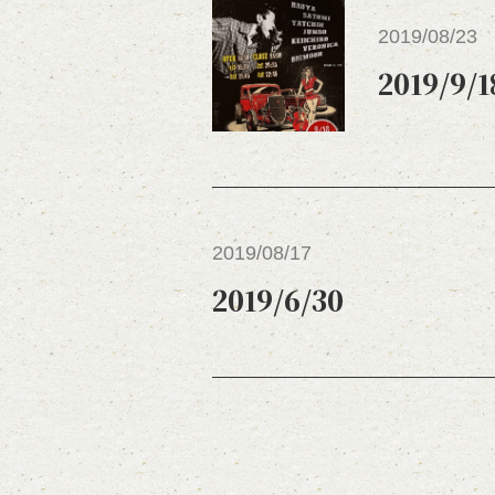
2019/08/23
2019/9/18
2019/08/17
2019/6/30