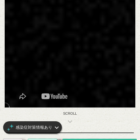
SCROLL
感染症対策情報あり