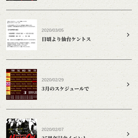
2020/03/05
日頃より仙台ケントス
2020/02/29
3月のスケジュールで
この店舗情報をシェアする
2020/02/07