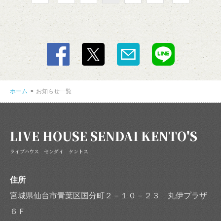
ホーム
お知らせ一覧
LIVE HOUSE SENDAI KENTO'S
ライブハウス センダイ ケントス
住所
宮城県仙台市青葉区国分町２－１０－２３ 丸伊プラザ
６Ｆ