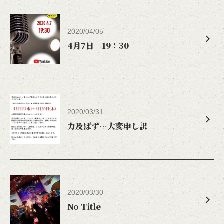
2020/04/05
4月7日 19：30
2020/03/31
力及ばず…大変申し訳
2020/03/30
No Title