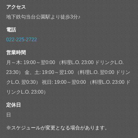
アクセス
地下鉄勾当台公園駅より徒歩3分♪
電話
022-225-2722
営業時間
月～木: 19:00～翌0:00 （料理L.O. 23:00 ドリンクL.O.
23:30） 金、土: 19:00～翌1:00 （料理L.O. 翌0:00 ドリン
クL.O. 翌0:30） 祝日: 19:00～翌0:00 （料理L.O. 23:00 ド
リンクL.O. 23:00）
定休日
日
※スケジュールが変更となる場合があります。