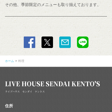
その他、季節限定のメニューも取り揃えております。
ホーム
料理
LIVE HOUSE SENDAI KENTO'S
ライブハウス センダイ ケントス
住所