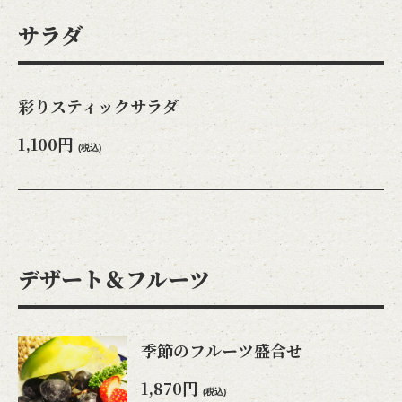
サラダ
彩りスティックサラダ
1,100円
(税込)
デザート＆フルーツ
季節のフルーツ盛合せ
1,870円
(税込)