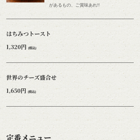
があるもの、ご賞味あれ!!
はちみつトースト
1,320円
(税込)
世界のチーズ盛合せ
1,650円
(税込)
定番メニュー