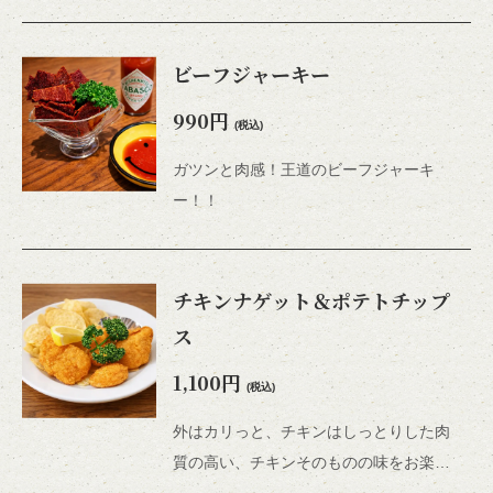
ビーフジャーキー
990円
(税込)
ガツンと肉感！王道のビーフジャーキ
ー！！
チキンナゲット＆ポテトチップ
ス
1,100円
(税込)
外はカリっと、チキンはしっとりした肉
質の高い、チキンそのものの味をお楽しみいただけるナゲット