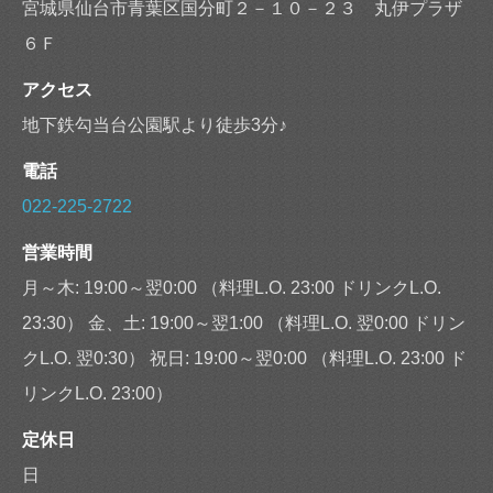
宮城県仙台市青葉区国分町２－１０－２３ 丸伊プラザ
６Ｆ
アクセス
地下鉄勾当台公園駅より徒歩3分♪
電話
022-225-2722
営業時間
月～木: 19:00～翌0:00 （料理L.O. 23:00 ドリンクL.O.
23:30） 金、土: 19:00～翌1:00 （料理L.O. 翌0:00 ドリン
クL.O. 翌0:30） 祝日: 19:00～翌0:00 （料理L.O. 23:00 ド
リンクL.O. 23:00）
定休日
日