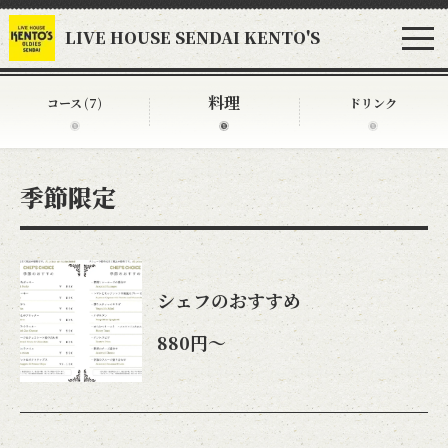
LIVE HOUSE SENDAI KENTO'S
料理
コース
(7)
ドリンク
季節限定
シェフのおすすめ
880円～