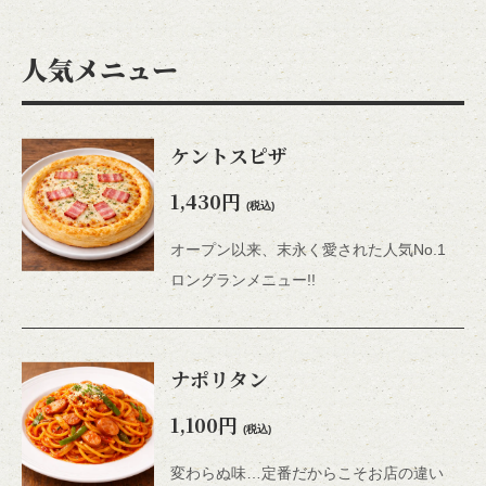
人気メニュー
ケントスピザ
1,430円
(税込)
オープン以来、末永く愛された人気No.1
ロングランメニュー!!
ナポリタン
1,100円
(税込)
変わらぬ味…定番だからこそお店の違い