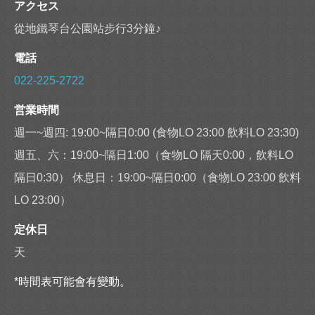
アクセス
從地鐵琴台公園站步行3分鐘♪
電話
022-225-2722
営業時間
週一~週四: 19:00~隔日0:00 (食物LO 23:00 飲料LO 23:30)
週五、六：19:00~隔日1:00（食物LO 隔天0:00，飲料LO
隔日0:30） 休息日：19:00~隔日0:00（食物LO 23:00 飲料
LO 23:00）
定休日
天
*時間表可能會有變動。