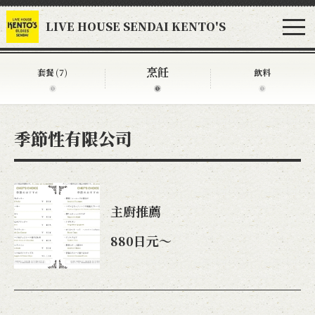
LIVE HOUSE SENDAI KENTO'S
烹飪
套餐
(7)
飲料
季節性有限公司
主廚推薦
880日元〜