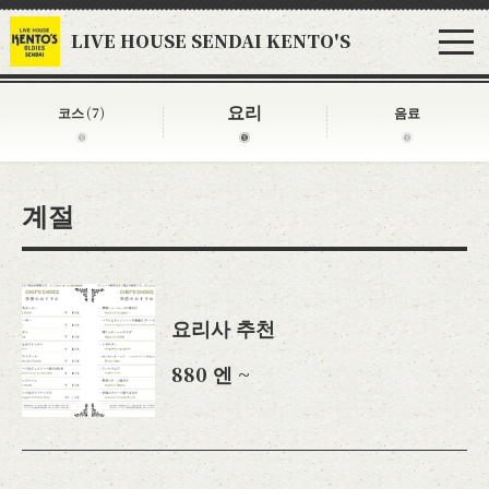
LIVE HOUSE SENDAI KENTO'S
요리
코스
(7)
음료
계절
요리사 추천
880 엔 ~