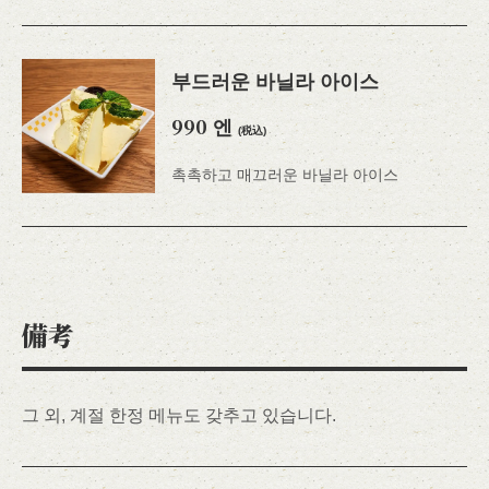
부드러운 바닐라 아이스
990 엔
(税込)
촉촉하고 매끄러운 바닐라 아이스
備考
그 외, 계절 한정 메뉴도 갖추고 있습니다.