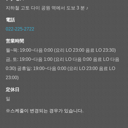
지하철 고토 다이 공원 역에서 도보 3 분 ♪
電話
022-225-2722
営業時間
월~목: 19:00~다음 0:00 (요리 LO 23:00 음료 LO 23:30)
금, 토: 19:00~다음 1:00 (요리 LO 다음 0:00 음료 LO 다음
0:30) 공휴일: 19:00~다음 0:00 (요리 LO 23:00 음료 LO
23:00)
定休日
일
※스케줄이 변경되는 경우가 있습니다.