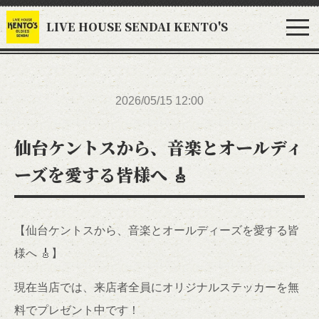
LIVE HOUSE SENDAI KENTO'S
2026/05/15 12:00
仙台ケントスから、音楽とオールディ
ーズを愛する皆様へ 🎸
【仙台ケントスから、音楽とオールディーズを愛する皆
様へ 🎸】
現在当店では、来店者全員にオリジナルステッカーを無
料でプレゼント中です！