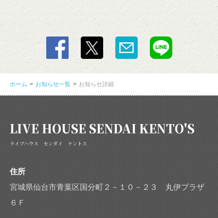
ホーム
お知らせ一覧
お知らせ詳細
LIVE HOUSE SENDAI KENTO'S
ライブハウス センダイ ケントス
住所
宮城県仙台市青葉区国分町２－１０－２３ 丸伊プラザ
６Ｆ