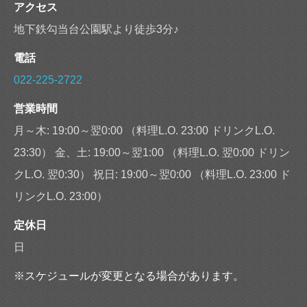
アクセス
地下鉄勾当台公園駅より徒歩3分♪
電話
022-225-2722
営業時間
月～木: 19:00～翌0:00 （料理L.O. 23:00 ドリンクL.O.
23:30） 金、土: 19:00～翌1:00 （料理L.O. 翌0:00 ドリン
クL.O. 翌0:30） 祝日: 19:00～翌0:00 （料理L.O. 23:00 ド
リンクL.O. 23:00）
定休日
日
※スケジュールが変更となる場合があります。