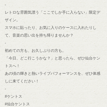
-
レトロな雰囲気漂う「ここでしか手に入らない」限定デ
ザイン。
スマホに貼ったり、お気に入りのケースに入れたりし
て、音楽の思い出を持ち帰りませんか？
-
初めての方も、お久しぶりの方も。
「今日、どこ行こうかな？」と思ったら、ぜひ仙台ケン
トスへ！
あの頃の輝きと熱いライブパフォーマンスを、ぜひ体感
しに来てください！
-
#ケントス
#仙台ケントス